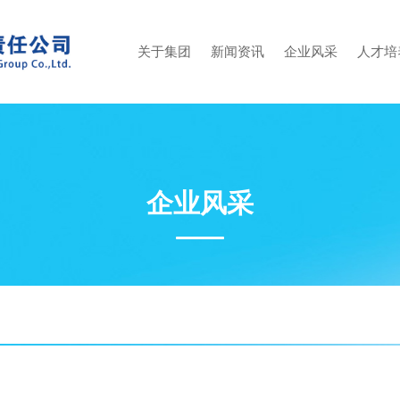
关于集团
新闻资讯
企业风采
人才培
企业风采