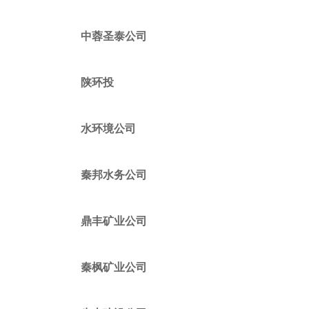
中蓉圣泰公司
陕环投
水环境公司
秦邦水务公司
鼎丰矿业公司
秦枫矿业公司