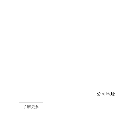
公司地址
了解更多