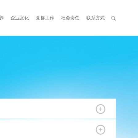
养
企业文化
党群工作
社会责任
联系方式