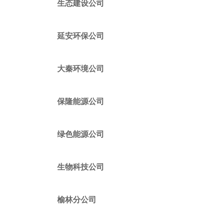
生态建设公司
延安环保公司
大秦环境公司
保隆能源公司
绿色能源公司
生物科技公司
榆林分公司