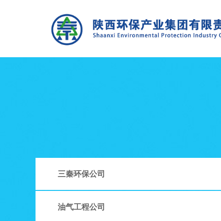
三秦环保公司
油气工程公司